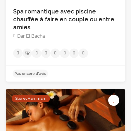
Spa romantique avec piscine
chauffée à faire en couple ou entre
amies
Dar El Bacha
Spa et Hammam