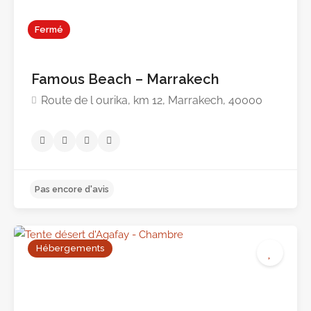
Fermé
Famous Beach – Marrakech
Route de l ourika, km 12, Marrakech, 40000
Pas encore d'avis
Hébergements