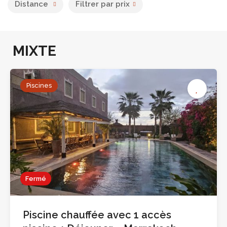
Distance
Filtrer par prix
MIXTE
Piscines
Fermé
Piscine chauffée avec 1 accès