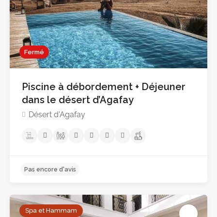
Fermé
Pas encore d'avis
Piscine à débordement + Déjeuner
dans le désert d’Agafay
Désert d'Agafay
Spa et Hammam