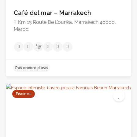
Café del mar – Marrakech
Km 13 Route De L'ourika, Marrakech 40000,
Maroc
Pas encore d'avis
Piscines