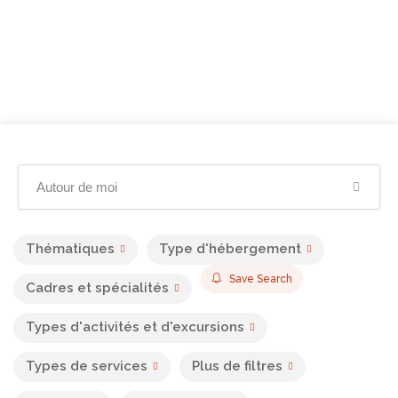
Thématiques
Type d'hébergement
Save Search
Cadres et spécialités
Types d'activités et d'excursions
Types de services
Plus de filtres