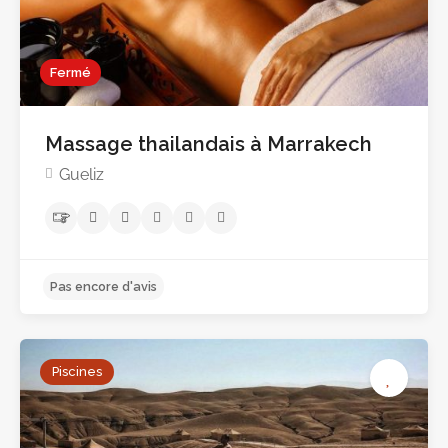
Pas encore d'avis
Fermé
Massage thailandais à Marrakech
Gueliz
Piscines