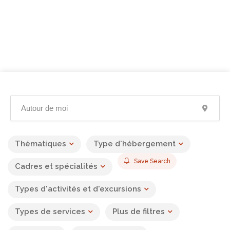
Thématiques
Type d'hébergement
Save Search
Cadres et spécialités
Types d'activités et d'excursions
Types de services
Plus de filtres