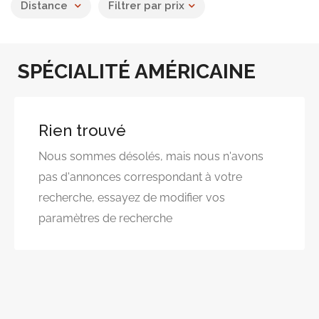
Distance
Filtrer par prix
SPÉCIALITÉ AMÉRICAINE
Rien trouvé
Nous sommes désolés, mais nous n'avons
pas d'annonces correspondant à votre
recherche, essayez de modifier vos
paramètres de recherche