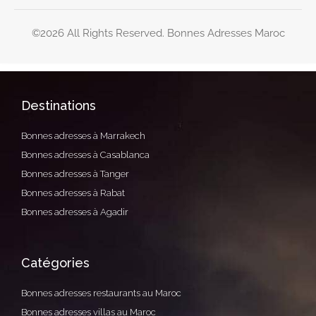
©2026 All Rights Reserved. Bonnes Adresses Maroc
Destinations
Bonnes adresses à Marrakech
Bonnes adresses à Casablanca
Bonnes adresses à Tanger
Bonnes adresses à Rabat
Bonnes adresses à Agadir
Catégories
Bonnes adresses restaurants au Maroc
Bonnes adresses villas au Maroc