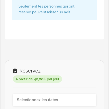
Seulement les personnes qui ont
réservé peuvent laisser un avis
Réservez
A partir de 40,00€ par jour