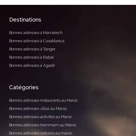
Destinations
Bonnes adresses à Marrakech
Bonnes adresses à Casablanca
Bonnes adresses à Tanger
Bonnes adresses à Rabat
Bonnes adresses à Agadir
Catégories
Bonnes adresses restaurants au Maroc
Bonnes adresses villas au Maroc
Bonnes adresses activités au Maroc
Bonnes adresses Hammam au Maroc
Bonnes adresses voitures au maroc