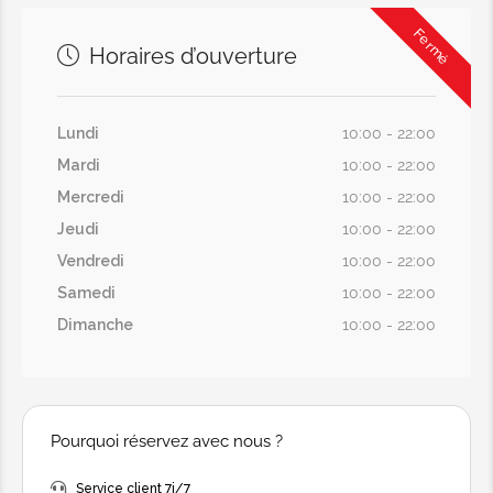
Fermé
Horaires d’ouverture
Lundi
10:00 - 22:00
Mardi
10:00 - 22:00
Mercredi
10:00 - 22:00
Jeudi
10:00 - 22:00
Vendredi
10:00 - 22:00
Samedi
10:00 - 22:00
Dimanche
10:00 - 22:00
Pourquoi réservez avec nous ?
Service client 7j/7