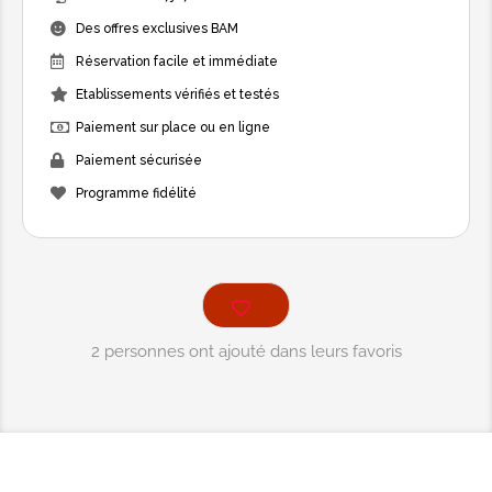
Des offres exclusives BAM
Réservation facile et immédiate
Etablissements vérifiés et testés
Paiement sur place ou en ligne
Paiement sécurisée
Programme fidélité
2 personnes ont ajouté dans leurs favoris