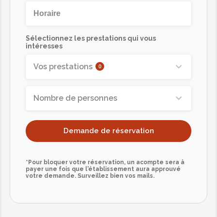
Sélectionnez les prestations qui vous
intéresses
Vos prestations
0
Nombre de personnes
Demande de réservation
*Pour bloquer votre réservation, un acompte sera à
payer une fois que l'établissement aura approuvé
votre demande. Surveillez bien vos mails.