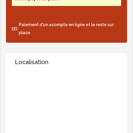
Paiement d'un acompte en ligne et le reste sur
place
Localisation