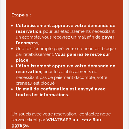
Etape 2 :
L’établissement approuve votre demande de
réservation
, pour les établissements nécessitant
un acompte, vous recevrez un mail afin de
payer
l’acompte,
Une fois l’acompte payé, votre créneau est bloqué
par l’établissement.
Vous paierez le reste sur
place.
L’établissement approuve votre demande de
réservation,
pour les établissements ne
nécessitant pas de paiement d’acompte, votre
créneau est bloqué.
Un mail de confirmation est envoyé avec
toutes les informations.
Un soucis avec votre réservation, contactez notre
service client par
WHATSAPP au :
+212 600-
997656.