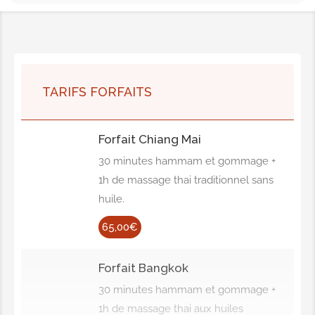
TARIFS FORFAITS
Forfait Chiang Mai
30 minutes hammam et gommage +
1h de massage thai traditionnel sans
huile.
65,00€
Forfait Bangkok
30 minutes hammam et gommage +
1h de massage thai aux huiles