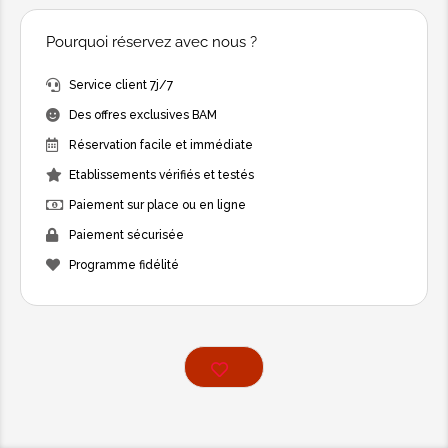
Pourquoi réservez avec nous ?
Service client 7j/7
Des offres exclusives BAM
Réservation facile et immédiate
Etablissements vérifiés et testés
Paiement sur place ou en ligne
Paiement sécurisée
Programme fidélité