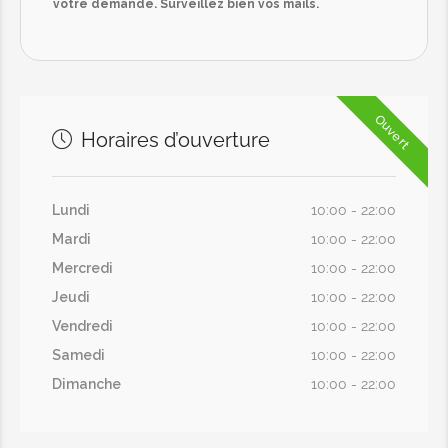
votre demande. Surveillez bien vos mails.
Ouvert
Horaires d’ouverture
Lundi
10:00 - 22:00
Mardi
10:00 - 22:00
Mercredi
10:00 - 22:00
Jeudi
10:00 - 22:00
Vendredi
10:00 - 22:00
Samedi
10:00 - 22:00
Dimanche
10:00 - 22:00