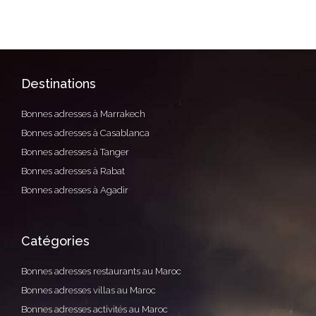
Destinations
Bonnes adresses à Marrakech
Bonnes adresses à Casablanca
Bonnes adresses à Tanger
Bonnes adresses à Rabat
Bonnes adresses à Agadir
Catégories
Bonnes adresses restaurants au Maroc
Bonnes adresses villas au Maroc
Bonnes adresses activités au Maroc