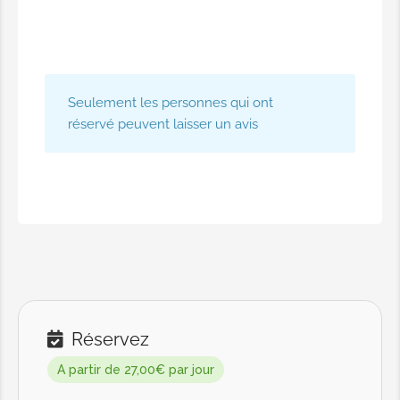
Seulement les personnes qui ont
réservé peuvent laisser un avis
Réservez
A partir de 27,00€ par jour