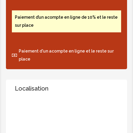
Paiement d’un acompte en ligne de 10% et le reste
sur place
Paiement d'un acompte en ligne et le reste sur
place
Localisation