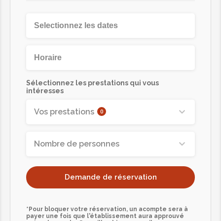
Sélectionnez les prestations qui vous
intéresses
Vos prestations
0
Nombre de personnes
Demande de réservation
*Pour bloquer votre réservation, un acompte sera à
payer une fois que l'établissement aura approuvé