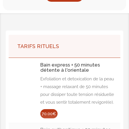
TARIFS RITUELS
Bain express + 50 minutes
détente à l'orientale
Exfoliation et detoxication de la peau
+ massage relaxant de 50 minutes
pour dissiper toute tension résiduelle
et vous sentir totalement revigoré(e).
70.00€