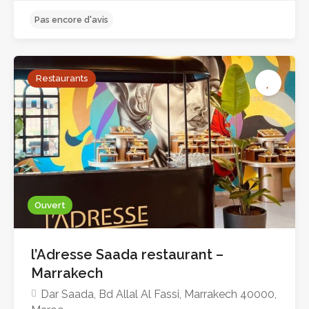
Restaurants
Ouvert
l’Adresse Saada restaurant –
Marrakech
Dar Saada, Bd Allal Al Fassi, Marrakech 40000,