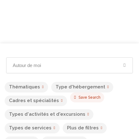
Thématiques
Type d'hébergement
Save Search
Cadres et spécialités
Types d'activités et d'excursions
Types de services
Plus de filtres