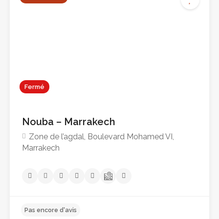
Pas encore d'avis
Fermé
Nouba – Marrakech
Zone de l’agdal, Boulevard Mohamed VI,
Marrakech