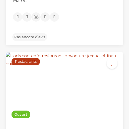
Maroc
Pas encore d'avis
Restaurants
Ouvert