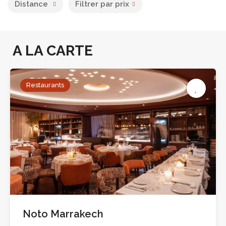
Distance
Filtrer par prix
A LA CARTE
Restaurants
Noto Marrakech