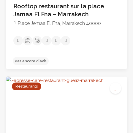
Rooftop restaurant sur la place
Jamaa El Fna – Marrakech
Place Jemaa El Fna, Marrakech 40000
Pas encore d'avis
Restaurants