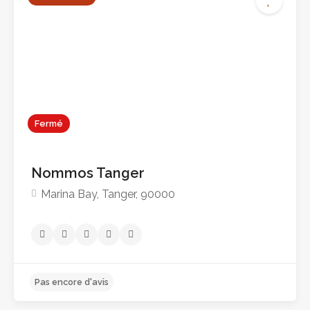
Fermé
Nommos Tanger
Marina Bay, Tanger, 90000
Pas encore d'avis