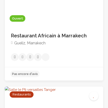
Ouvert
Restaurant Africain à Marrakech
Gueliz, Marrakech
Pas encore d'avis
Restaurants