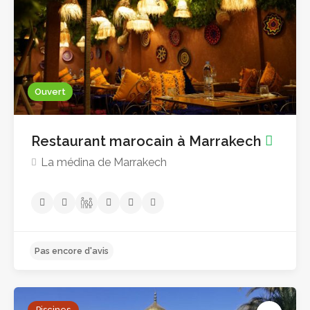
Ouvert
Pas encore d'avis
Restaurant marocain à Marrakech
La médina de Marrakech
Piscines