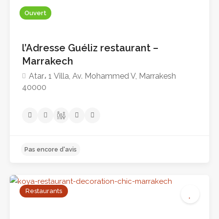
Ouvert
l’Adresse Guéliz restaurant –
Marrakech
Atar، 1 Villa, Av. Mohammed V, Marrakesh
40000
Pas encore d'avis
Restaurants