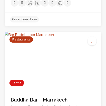
Restaurants
Pas encore d'avis
Fermé
Buddha Bar – Marrakech