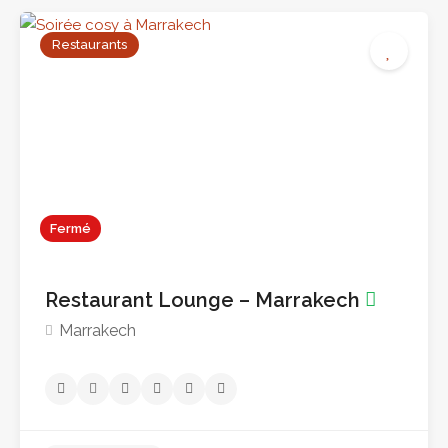
Restaurants
Fermé
Restaurant Lounge – Marrakech
Marrakech