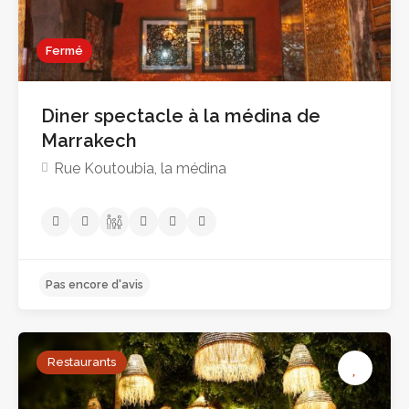
Pas encore d'avis
Fermé
Diner spectacle à la médina de
Marrakech
Rue Koutoubia, la médina
Restaurants