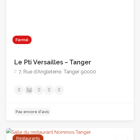
Fermé
Le Pti Versailles – Tanger
7, Rue d'Angleterre, Tanger 90000
Pas encore d'avis
Restaurants