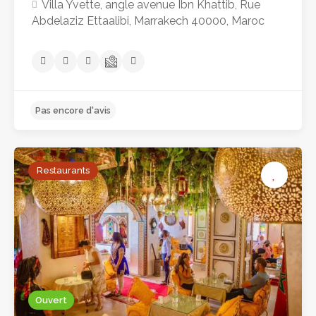
Villa Yvette, angle avenue Ibn Khattib, Rue
Abdelaziz Ettaalibi, Marrakech 40000, Maroc
Restaurants
Pas encore d'avis
Ouvert