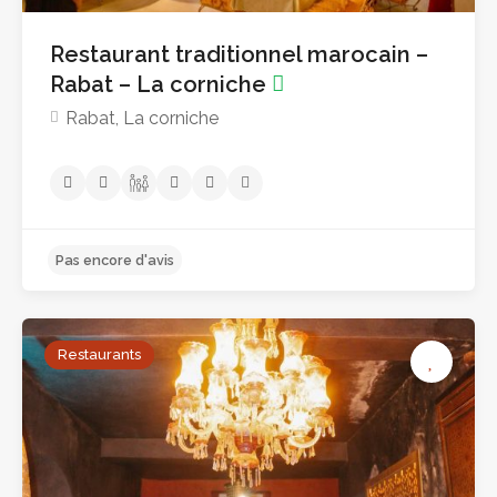
Restaurant traditionnel marocain –
Rabat – La corniche
Rabat, La corniche
Restaurants