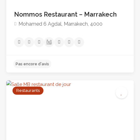
Nommos Restaurant – Marrakech
Mohamed 6 Agdal, Marrakech, 4000
Restaurants