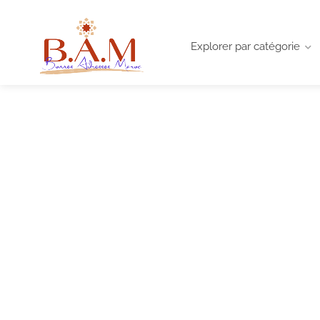
Explorer par catégorie