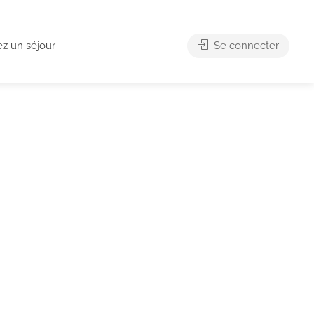
ez un séjour
Se connecter