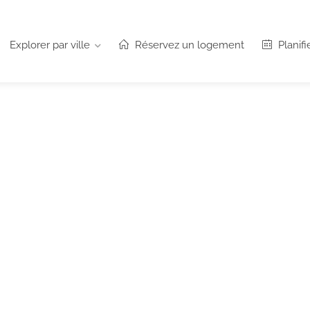
Explorer par ville
Réservez un logement
Planifi