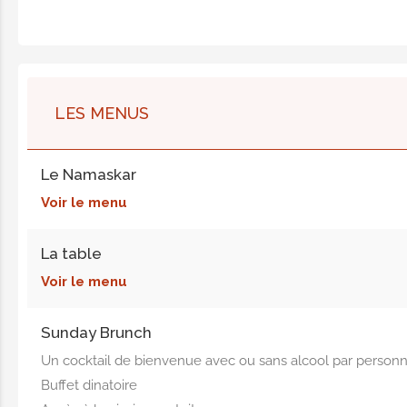
LES MENUS
Le Namaskar
Voir le menu
La table
Voir le menu
Sunday Brunch
Un cocktail de bienvenue avec ou sans alcool par person
Buffet dinatoire