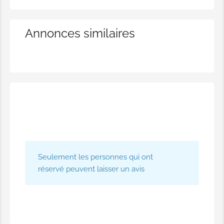
Annonces similaires
Seulement les personnes qui ont
réservé peuvent laisser un avis