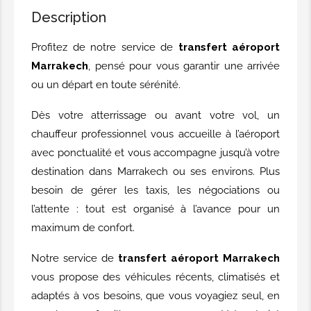
Description
Profitez de notre service de
transfert aéroport
Marrakech
, pensé pour vous garantir une arrivée
ou un départ en toute sérénité.
Dès votre atterrissage ou avant votre vol, un
chauffeur professionnel vous accueille à l’aéroport
avec ponctualité et vous accompagne jusqu’à votre
destination dans Marrakech ou ses environs. Plus
besoin de gérer les taxis, les négociations ou
l’attente : tout est organisé à l’avance pour un
maximum de confort.
Notre service de
transfert aéroport Marrakech
vous propose des véhicules récents, climatisés et
adaptés à vos besoins, que vous voyagiez seul, en