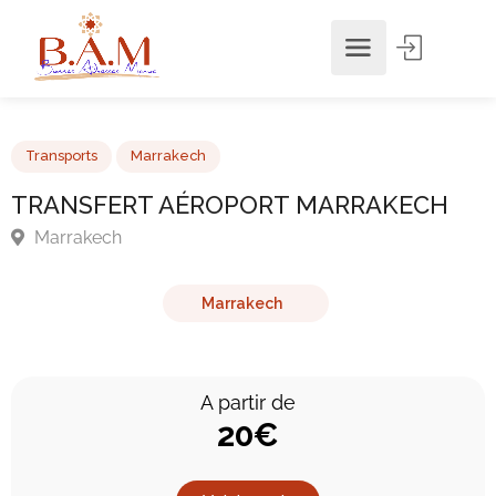
Transports
Marrakech
TRANSFERT AÉROPORT MARRAKECH
Marrakech
Marrakech
A partir de
20€