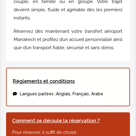
couple, en famille ou en groupe. Votre trajet
devient simple, fluide et agréable dès les premiers
instants.
Réservez dès maintenant votre transfert aéroport
Marrakech et profitez d’un accueil personnalisé ainsi
que d’un transport fiable, sécurisé et sans stress.
Règlements et conditions
Langues parlées :
Anglais, Français, Arabe
Comment se déroule la réservation ?
Pour réserver, il suffit de choisir :