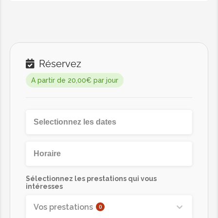
Réservez
A partir de 20,00€ par jour
Sélectionnez les prestations qui vous
intéresses
Vos prestations
0