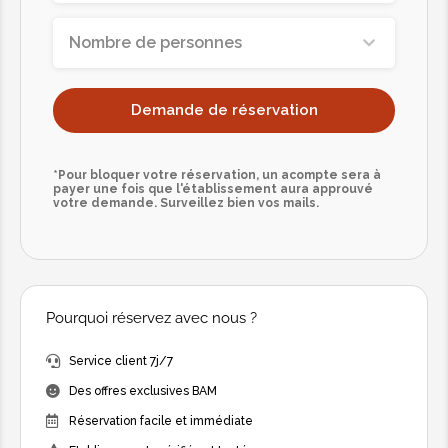
Nombre de personnes
Demande de réservation
*Pour bloquer votre réservation, un acompte sera à
payer une fois que l'établissement aura approuvé
votre demande. Surveillez bien vos mails.
Pourquoi réservez avec nous ?
Service client 7j/7
Des offres exclusives BAM
Réservation facile et immédiate