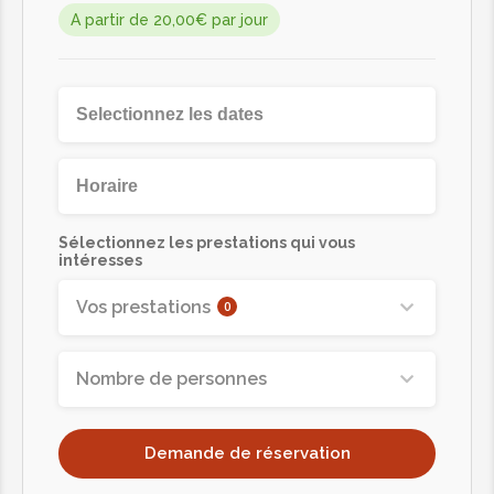
A partir de 20,00€ par jour
Sélectionnez les prestations qui vous
intéresses
Vos prestations
0
Nombre de personnes
Demande de réservation