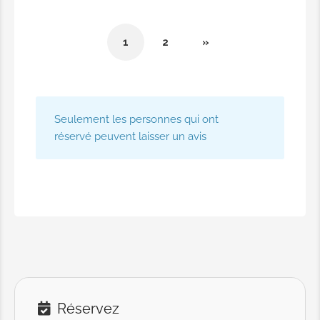
1
2
»
Seulement les personnes qui ont
réservé peuvent laisser un avis
Réservez