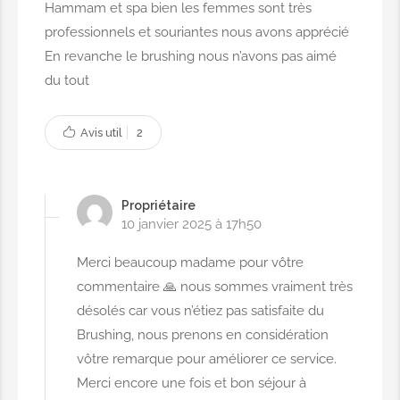
Hammam et spa bien les femmes sont très
professionnels et souriantes nous avons apprécié
En revanche le brushing nous n’avons pas aimé
du tout
Avis util
2
Propriétaire
10 janvier 2025 à 17h50
Merci beaucoup madame pour vôtre
commentaire 🙏 nous sommes vraiment très
désolés car vous n’étiez pas satisfaite du
Brushing, nous prenons en considération
vôtre remarque pour améliorer ce service.
Merci encore une fois et bon séjour à