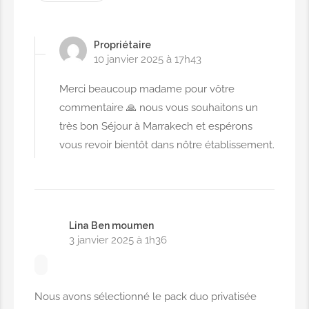
Propriétaire
10 janvier 2025 à 17h43
Merci beaucoup madame pour vôtre
commentaire 🙏 nous vous souhaitons un
très bon Séjour à Marrakech et espérons
vous revoir bientôt dans nôtre établissement.
Lina Ben moumen
3 janvier 2025 à 1h36
Nous avons sélectionné le pack duo privatisée