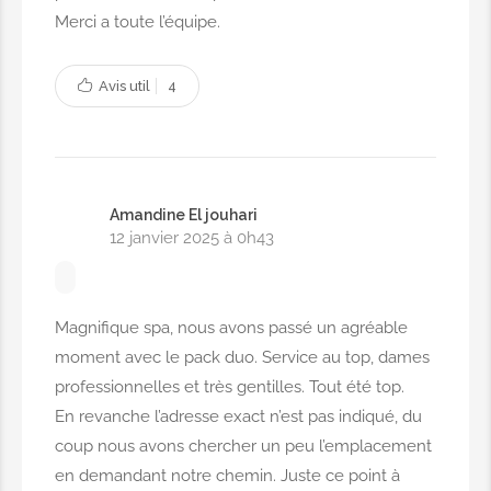
Merci a toute l’équipe.
Avis util
4
Amandine El jouhari
12 janvier 2025 à 0h43
Magnifique spa, nous avons passé un agréable
moment avec le pack duo. Service au top, dames
professionnelles et très gentilles. Tout été top.
En revanche l’adresse exact n’est pas indiqué, du
coup nous avons chercher un peu l’emplacement
en demandant notre chemin. Juste ce point à