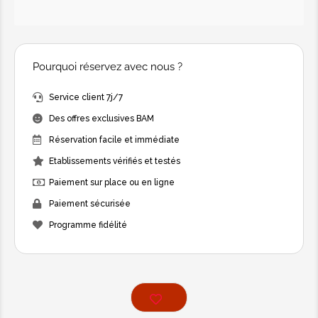
Pourquoi réservez avec nous ?
Service client 7j/7
Des offres exclusives BAM
Réservation facile et immédiate
Etablissements vérifiés et testés
Paiement sur place ou en ligne
Paiement sécurisée
Programme fidélité