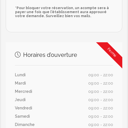
*Pour bloquer votre réservation, un acompte sera à
payer une fois que l'établissement aura approuvé
votre demande. Surveillez bien vos mails.
Fermé
Horaires d’ouverture
Lundi
09:00 - 22:00
Mardi
09:00 - 22:00
Mercredi
09:00 - 22:00
Jeudi
09:00 - 22:00
Vendredi
09:00 - 22:00
Samedi
09:00 - 22:00
Dimanche
09:00 - 22:00