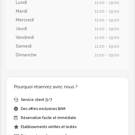
Lundi
11:00 - 19:00
Mardi
11:00 - 19:00
Mercredi
11:00 - 19:00
Jeudi
11:00 - 19:00
Vendredi
11:00 - 19:00
Samedi
11:00 - 19:00
Dimanche
11:00 - 19:00
Pourquoi réservez avec nous ?
Service client 7j/7
Des offres exclusives BAM
Réservation facile et immédiate
Etablissements vérifiés et testés