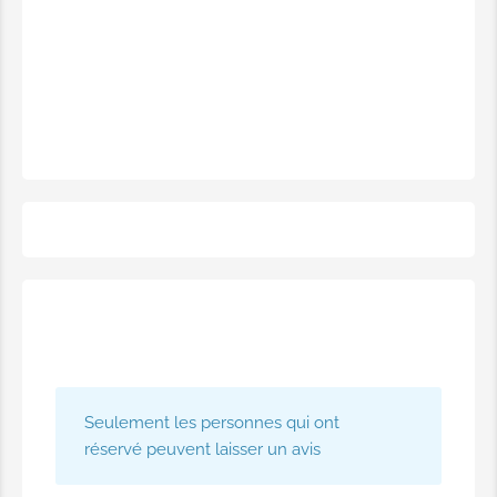
Seulement les personnes qui ont
réservé peuvent laisser un avis