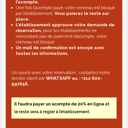
l’acompte,
Une fois l’acompte payé, votre créneau est bloqué
par l’établissement.
Vous paierez le reste sur
place.
L’établissement approuve votre demande de
réservation,
pour les établissements ne
nécessitant pas de paiement d’acompte, votre
créneau est bloqué.
Un mail de confirmation est envoyé avec
toutes les informations.
Un soucis avec votre réservation, contactez notre
service client par
WHATSAPP au :
+212 600-
997656.
Il faudra payer un acompte de 20% en ligne
et
le reste sera à régler à l’établissement.