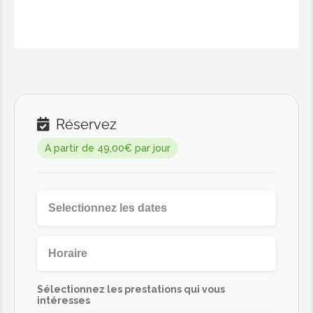
Réservez
A partir de 49,00€ par jour
Sélectionnez les prestations qui vous
intéresses