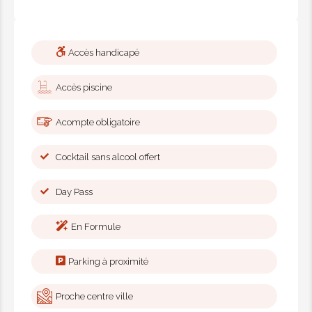
Accès handicapé
Accès piscine
Acompte obligatoire
Cocktail sans alcool offert
Day Pass
En Formule
Parking à proximité
Proche centre ville