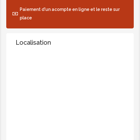
Paiement d'un acompte en ligne et le reste sur
place
Localisation