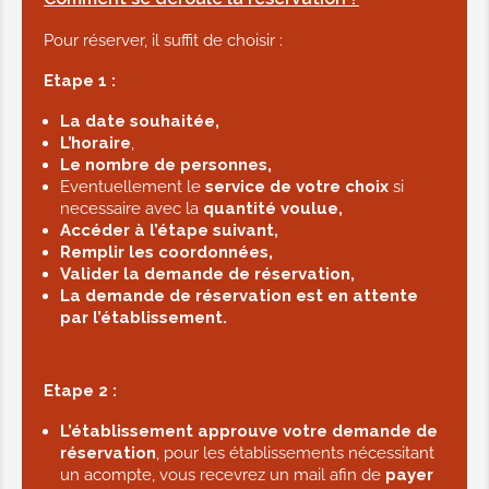
Pour réserver, il suffit de choisir :
Etape 1 :
La date souhaitée,
L’horaire
,
Le nombre de personnes,
Eventuellement le
service de votre choix
si
necessaire avec la
quantité voulue,
Accéder à l’étape suivant,
Remplir les coordonnées,
Valider la demande de réservation,
La demande de réservation est en attente
par l’établissement.
Etape 2 :
L’établissement approuve votre demande de
réservation
, pour les établissements nécessitant
un acompte, vous recevrez un mail afin de
payer