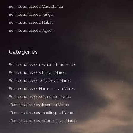
Bonnes adresses à Casablanca
Bonnes adresses à Tanger
Bonnes adresses à Rabat
Bonnes adresses à Agadir
Catégories
Bonnes adresses restaurants au Maroc
Bonnes adresses villas au Maroc
Bonnes adresses activités au Maroc
Bonnes adresses Hammam au Maroc
Bonnes adresses voitures au maroc
Bonnes adresses désert au Maroc
Bonnes adresses shooting au Maroc
Bonnes adresses excursions au Maroc