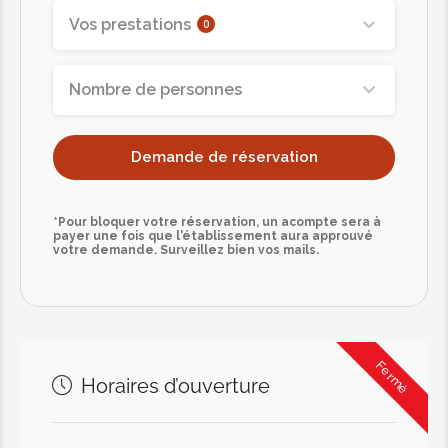
Vos prestations
0
Nombre de personnes
Demande de réservation
*Pour bloquer votre réservation, un acompte sera à
payer une fois que l'établissement aura approuvé
votre demande. Surveillez bien vos mails.
Fermé
Horaires d’ouverture