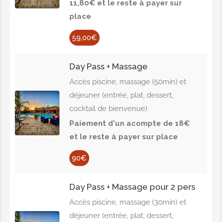
11,80€ et le reste à payer sur
place
59,00€
Day Pass + Massage
Accès piscine, massage (50min) et
déjeuner (entrée, plat, dessert,
cocktail de bienvenue)
Paiement d'un acompte de 18€
et le reste à payer sur place
90€
Day Pass + Massage pour 2 pers
Accès piscine, massage (30min) et
déjeuner (entrée, plat, dessert,