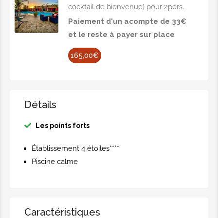
cocktail de bienvenue) pour 2pers.
Paiement d'un acompte de 33€
et le reste à payer sur place
165,00€
Détails
Les points forts
Établissement 4 étoiles****
Piscine calme
Caractéristiques