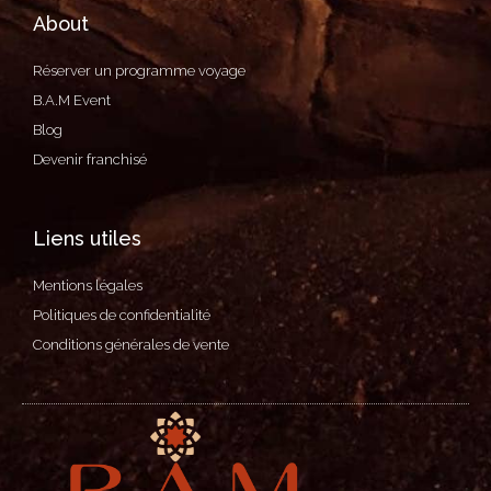
About
Réserver un programme voyage
B.A.M Event
Blog
Devenir franchisé
Liens utiles
Mentions légales
Politiques de confidentialité
Conditions générales de vente