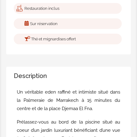
Restauration inclus
Sur réservation
Thé et mignardises offert
Description
Un véritable eden raffiné et intimiste situé dans
la Palmeraie de Marrakech à 15 minutes du
centre et de la place Djemaa El Fna.
Prélassez-vous au bord de la piscine situé au
coeur d’un jardin luxuriant bénéficiant d’une vue