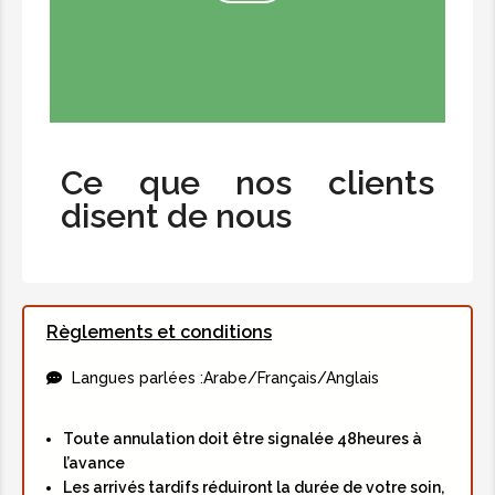
Ce que nos clients
disent de nous
Règlements et conditions
Langues parlées :
Arabe/Français/Anglais
Toute annulation doit être signalée 48heures à
l’avance
Les arrivés tardifs réduiront la durée de votre soin,