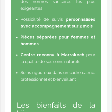
des normes sanitaires les plus
exigeantes
Possibilité de suivis
personnalisés
avec accompagnement sur 3 mois
Pièces séparées pour femmes et
hommes
Centre reconnu à Marrakech
pour
la qualité de ses soins naturels
Soins rigoureux dans un cadre calme,
professionnel et bienveillant
Les bienfaits de la