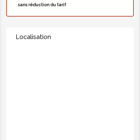
sans réduction du tarif
Localisation