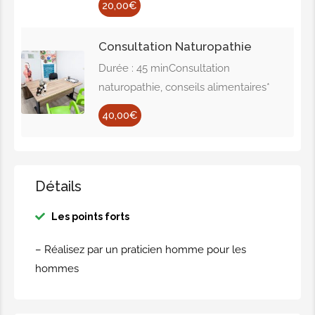
20,00€
Consultation Naturopathie
Durée : 45 minConsultation
naturopathie, conseils alimentaires*
40,00€
Détails
Les points forts
– Réalisez par un praticien homme pour les
hommes