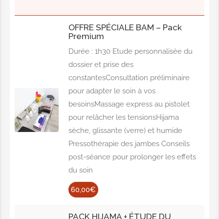
OFFRE SPÉCIALE BAM – Pack
Premium
Durée : 1h30 Etude personnalisée du
dossier et prise des
constantesConsultation préliminaire
pour adapter le soin à vos
besoinsMassage express au pistolet
pour relâcher les tensionsHijama
sèche, glissante (verre) et humide
Pressothérapie des jambes Conseils
post-séance pour prolonger les effets
du soin
60,00€
PACK HIJAMA + ÉTUDE DU