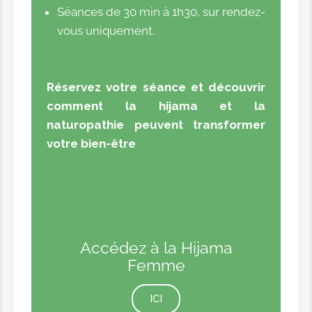
Séances de 30 min à 1h30, sur rendez-
vous uniquement.
Réservez votre séance et découvrir
comment la hijama et la
naturopathie peuvent transformer
votre bien-être
Accédez à la Hijama
Femme
ICI