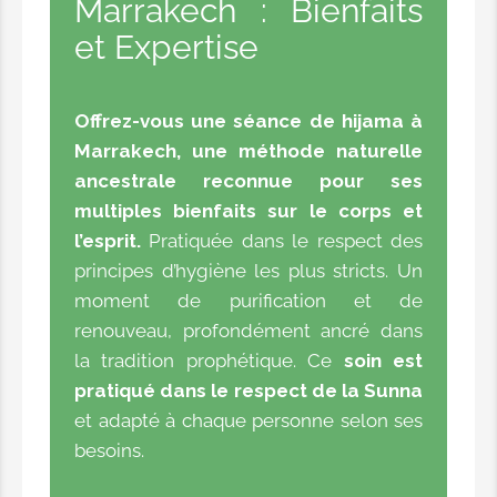
Marrakech : Bienfaits
et Expertise
Offrez-vous une séance de hijama à
Marrakech, une méthode naturelle
ancestrale reconnue pour ses
multiples bienfaits sur le corps et
l’esprit.
Pratiquée dans le respect des
principes d’hygiène les plus stricts. Un
moment de purification et de
renouveau, profondément ancré dans
la tradition prophétique. Ce
soin est
pratiqué dans le respect de la Sunna
et adapté à chaque personne selon ses
besoins.