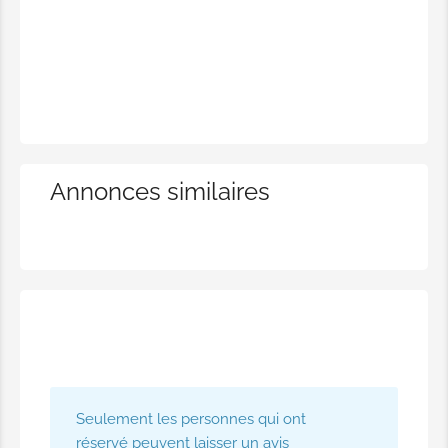
Annonces similaires
Seulement les personnes qui ont
réservé peuvent laisser un avis