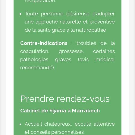
récupération.
Toute personne désireuse d’adopter
une approche naturelle et préventive
de la santé grâce à la naturopathie
Contre-indications
: troubles de la
coagulation, grossesse, certaines
pathologies graves (avis médical
recommandé)
.
Prendre rendez-vous
Cabinet de hijama à Marrakech
Accueil chaleureux, écoute attentive
et conseils personnalisés.