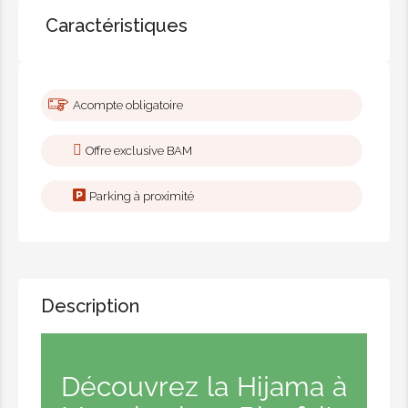
Caractéristiques
Acompte obligatoire
Offre exclusive BAM
Parking à proximité
Description
Découvrez la Hijama à