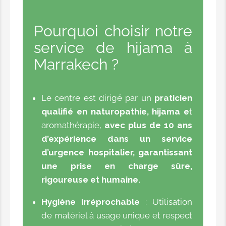
Pourquoi choisir notre
service de hijama à
Marrakech ?
Le centre est dirigé par un
praticien
qualifié en naturopathie, hijama e
t
aromathérapie,
avec plus de 10 ans
d’expérience dans un service
d’urgence hospitalier, garantissant
une prise en charge sûre,
rigoureuse et humaine.
Hygiène irréprochable
: Utilisation
de matériel à usage unique et respect