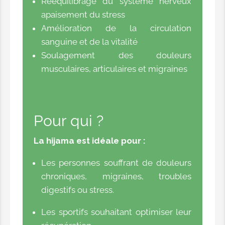
Rééquilibrage du système nerveux
apaisement du stress
Amélioration de la circulation
sanguine et de la vitalité
Soulagement des douleurs
musculaires, articulaires et migraines
Pour qui ?
La hijama est idéale pour :
Les personnes souffrant de douleurs
chroniques, migraines, troubles
digestifs ou stress.
Les sportifs souhaitant optimiser leur