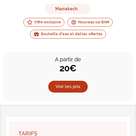
Marrakech
Offre exclusive
Nouveau sur BAM
Bouteille d'eau et dattes offertes
A partir de
20€
Voir les prix
TARIFS