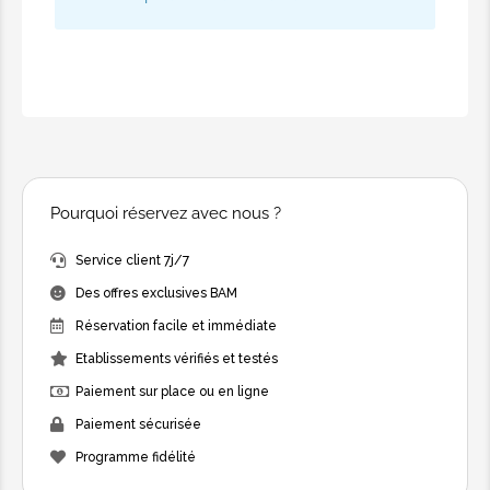
Pourquoi réservez avec nous ?
Service client 7j/7
Des offres exclusives BAM
Réservation facile et immédiate
Etablissements vérifiés et testés
Paiement sur place ou en ligne
Paiement sécurisée
Programme fidélité