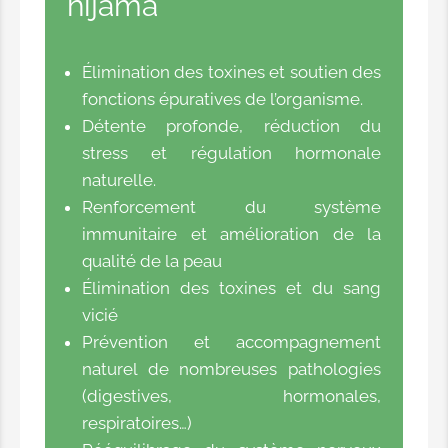
hijama
Élimination des toxines et soutien des
fonctions épuratives de l’organisme
.
Détente profonde, réduction du
stress et régulation hormonale
naturelle
.
Renforcement du système
immunitaire et amélioration de la
qualité de la peau
Élimination des toxines et du sang
vicié
Prévention et accompagnement
naturel de nombreuses pathologies
(digestives, hormonales,
respiratoires…)