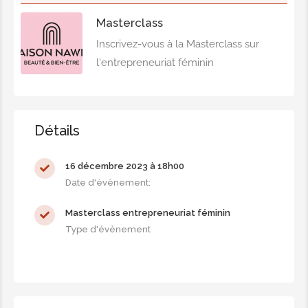
Masterclass
Inscrivez-vous à la Masterclass sur
l'entrepreneuriat féminin
Détails
16 décembre 2023 à 18h00
Date d'évènement:
Masterclass entrepreneuriat féminin
Type d'évènement