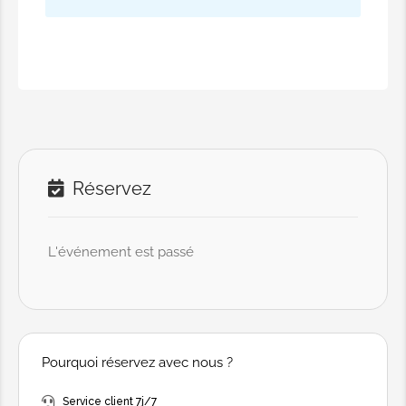
Réservez
L'événement est passé
Pourquoi réservez avec nous ?
Service client 7j/7