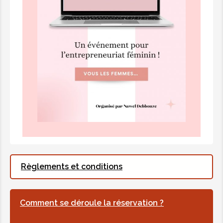
Règlements et conditions
Comment se déroule la réservation ?