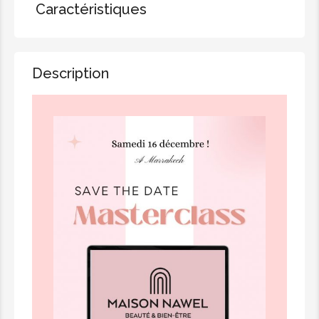
Caractéristiques
Description