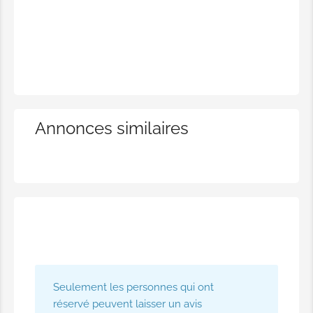
Annonces similaires
Seulement les personnes qui ont
réservé peuvent laisser un avis