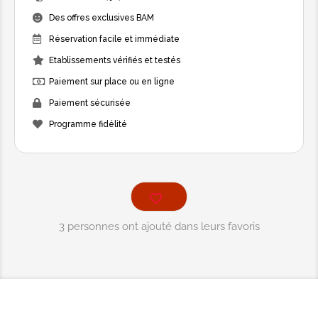
Des offres exclusives BAM
Réservation facile et immédiate
Etablissements vérifiés et testés
Paiement sur place ou en ligne
Paiement sécurisée
Programme fidélité
3 personnes ont ajouté dans leurs favoris