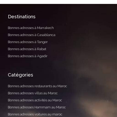
Destinations
Bonnes adresses à Marrakech
Bonnes adresses à Casablanca
Bonnes adresses à Tanger
Bonnes adresses à Rabat
Bonnes adresses à Agadir
Catégories
Bonnes adresses restaurants au Maroc
Bonnes adresses villas au Maroc
Bonnes adresses activités au Maroc
Bonnes adresses Hammam au Maroc
Bonnes adresses voitures au maroc