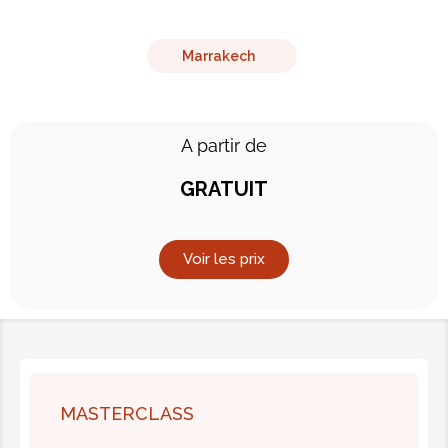
Marrakech
A partir de
GRATUIT
Voir les prix
MASTERCLASS