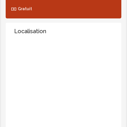
Gratuit
Localisation