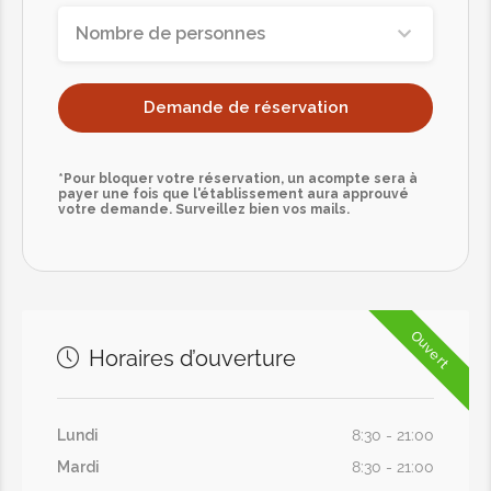
Nombre de personnes
Demande de réservation
*Pour bloquer votre réservation, un acompte sera à
payer une fois que l'établissement aura approuvé
votre demande. Surveillez bien vos mails.
Ouvert
Horaires d’ouverture
Lundi
8:30 - 21:00
Mardi
8:30 - 21:00