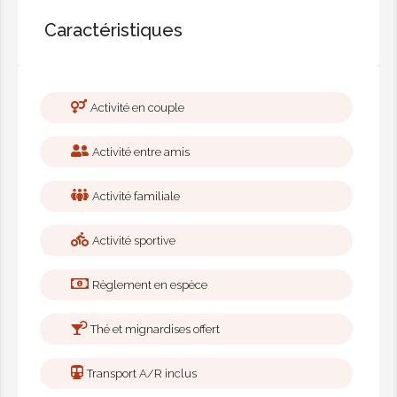
Caractéristiques
Activité en couple
Activité entre amis
Activité familiale
Activité sportive
Règlement en espèce
Thé et mignardises offert
Transport A/R inclus