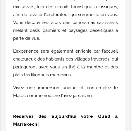
exclusives, loin des circuits touristiques classiques,
afin de révéler l’explorateur qui sommeille en vous.
Vous découvrirez alors des panoramas saisissants
mêlant oasis, palmiers et paysages désertiques à
perte de vue.
L’expérience sera également enrichie par l’accueil
chaleureux des habitants des villages traversés, qui
partageront avec vous un thé à la menthe et des
plats traditionnels marocains.
Vivez une immersion unique et contemplez le
Maroc comme vous ne l’avez jamais vu.
Réservez dès aujourd’hui votre Quad à
Marrakech !