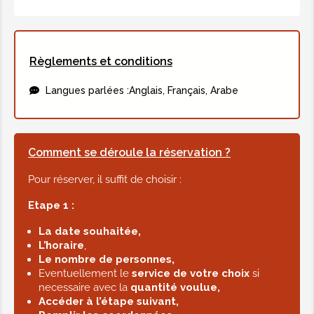
Règlements et conditions
Langues parlées :
Anglais, Français, Arabe
Comment se déroule la réservation ?
Pour réserver, il suffit de choisir :
Etape 1 :
La date souhaitée,
L’horaire
,
Le nombre de personnes,
Eventuellement le
service de votre choix
si
necessaire avec la
quantité voulue,
Accéder à l’étape suivant,