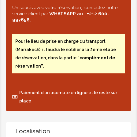
Un soucis avec votre réservation, contactez notre
service client par
WHATSAPP au :
+212 600-
997656.
Pour le lieu de prise en charge du transport
(Marrakech), il faudra le notifier à la 2ème étape
de réservation, dans la partie
“complément de
réservation”
.
Paiement d'un acompte en ligne et le reste sur
place
Localisation