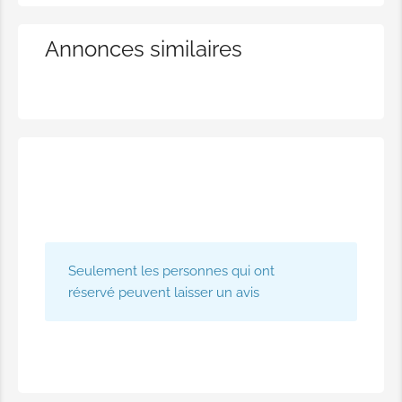
Annonces similaires
Seulement les personnes qui ont
réservé peuvent laisser un avis