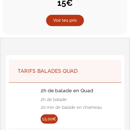
15€
Voir les prix
TARIFS BALADES QUAD
2h de balade en Quad
2h de balade
20 min de balade en chameau
15,00€