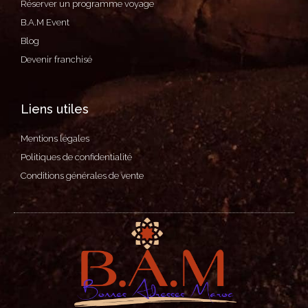
Réserver un programme voyage
B.A.M Event
Blog
Devenir franchisé
Liens utiles
Mentions légales
Politiques de confidentialité
Conditions générales de vente