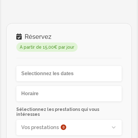
Réservez
A partir de 15,00€ par jour
Sélectionnez les prestations qui vous
intéresses
Vos prestations
0