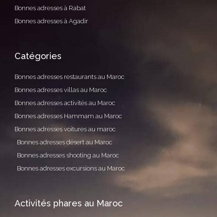
Bonnes adresses à Rabat
Bonnes adresses à Agadir
Catégories
Bonnes adresses restaurants au Maroc
Bonnes adresses villas au Maroc
Bonnes adresses activités au Maroc
Bonnes adresses Hammam au Maroc
Bonnes adresses voitures au maroc
Bonnes adresses désert au Maroc
Bonnes adresses shooting au Maroc
Bonnes adresses excursions au Maroc
Activités phares au Maroc