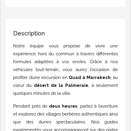
Description
Notre équipe vous propose de vivre une
expérience hors du commun à travers différentes
formules adaptées à vos envies. Grâce à nos
véhicules tout-terrain, vous aurez l’occasion de
profiter d’une excursion en
Quad à Marrakech
, au
cœur du
désert de la Palmeraie
, à seulement
quelques minutes de la ville.
Pendant près de
deux heures
, partez à l’aventure
et explorez des villages berbères authentiques ainsi
que des dunes spectaculaires. Nos guides
expérimentés vous accompagneront sur des pistes