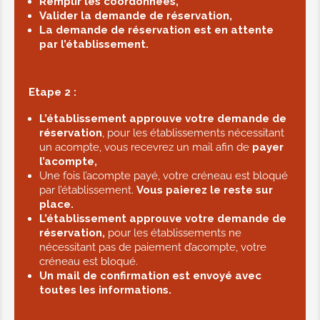
Remplir les coordonnées,
Valider la demande de réservation,
La demande de réservation est en attente
par l’établissement.
Etape 2 :
L’établissement approuve votre demande de
réservation
, pour les établissements nécessitant
un acompte, vous recevrez un mail afin de
payer
l’acompte,
Une fois l’acompte payé, votre créneau est bloqué
par l’établissement.
Vous paierez le reste sur
place.
L’établissement approuve votre demande de
réservation,
pour les établissements ne
nécessitant pas de paiement d’acompte, votre
créneau est bloqué.
Un mail de confirmation est envoyé avec
toutes les informations.