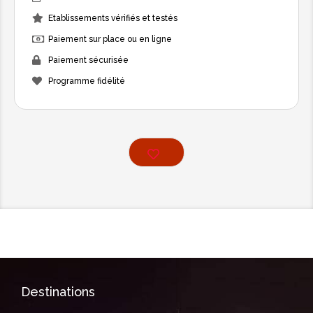
Etablissements vérifiés et testés
Paiement sur place ou en ligne
Paiement sécurisée
Programme fidélité
Destinations