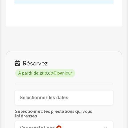
Réservez
A partir de 290,00€ par jour
Sélectionnez les prestations qui vous
intéresses
0