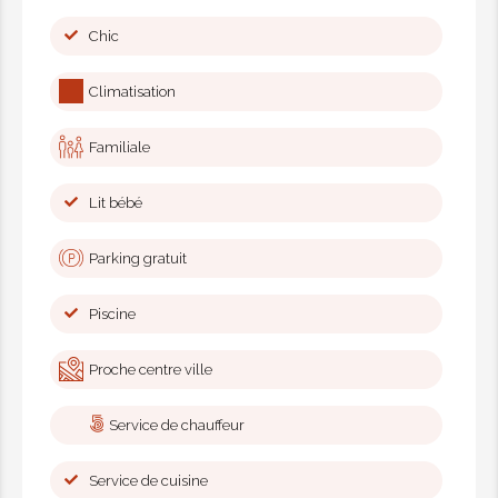
Chic
Climatisation
Familiale
Lit bébé
Parking gratuit
Piscine
Proche centre ville
Service de chauffeur
Service de cuisine