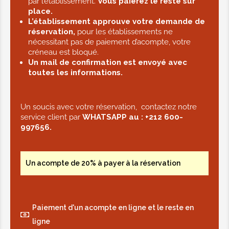
par l’établissement.
Vous paierez le reste sur
place.
L’établissement approuve votre demande de
réservation,
pour les établissements ne
nécessitant pas de paiement d’acompte, votre
créneau est bloqué.
Un mail de confirmation est envoyé avec
toutes les informations.
Un soucis avec votre réservation, contactez notre
service client par
WHATSAPP au :
+212 600-
997656.
Un acompte de 20% à payer à la réservation
Paiement d'un acompte en ligne et le reste en
ligne