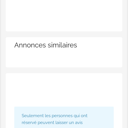
Annonces similaires
Seulement les personnes qui ont
réservé peuvent laisser un avis