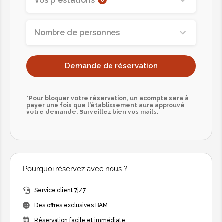
Vos prestations
Nombre de personnes
Demande de réservation
*Pour bloquer votre réservation, un acompte sera à
payer une fois que l'établissement aura approuvé
votre demande. Surveillez bien vos mails.
Pourquoi réservez avec nous ?
Service client 7j/7
Des offres exclusives BAM
Réservation facile et immédiate