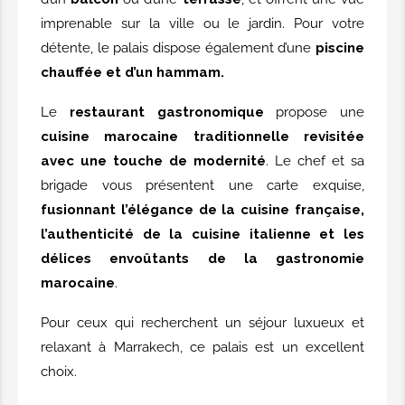
imprenable sur la ville ou le jardin. Pour votre
détente, le palais dispose également d’une
piscine
chauffée et d’un hammam.
Le
restaurant gastronomique
propose une
cuisine marocaine traditionnelle revisitée
avec une touche de modernité
. Le chef et sa
brigade vous présentent une carte exquise,
fusionnant l’élégance de la cuisine française,
l’authenticité de la cuisine italienne et les
délices envoûtants de la gastronomie
marocaine
.
Pour ceux qui recherchent un séjour luxueux et
relaxant à Marrakech, ce palais est un excellent
choix.