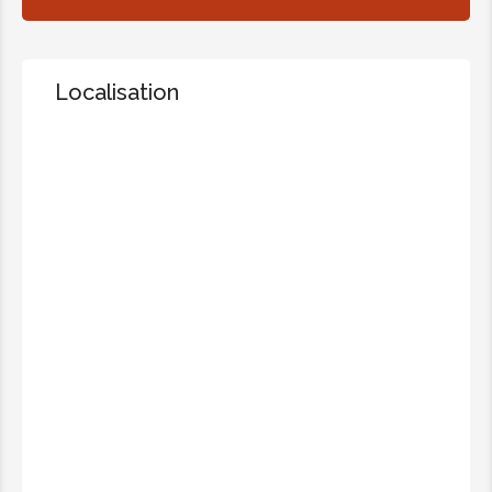
Localisation