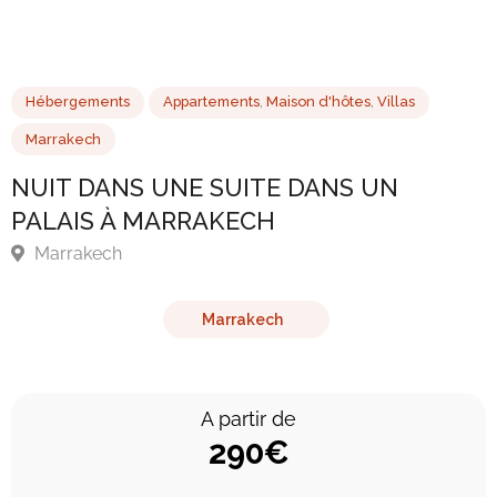
Hébergements
Appartements
,
Maison d'hôtes
,
Villas
Marrakech
NUIT DANS UNE SUITE DANS UN
PALAIS À MARRAKECH
Marrakech
Marrakech
A partir de
290€