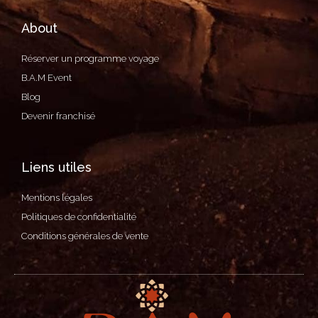
About
Réserver un programme voyage
B.A.M Event
Blog
Devenir franchisé
Liens utiles
Mentions légales
Politiques de confidentialité
Conditions générales de vente