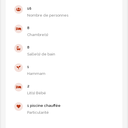
16
Nombre de personnes
8
Chambre(s)
8
Salle(s) de bain
1
Hammam
2
Lit(s) Bébé
1 piscine chauffée
Particularité