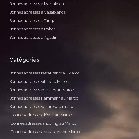
Bonnes adresses à Marrakech
Bonnes adresses à Casablanca
Bonnes adresses à Tanger
Bonnes adresses à Rabat
Bonnes adresses à Agadir
Catégories
Bonnes adresses restaurants au Maroc
Bonnes adresses villas au Maroc
Bonnes adresses activités au Maroc
Bonnes adresses Hammam au Maroc
Bonnes adresses voitures au maroc
Bonnes adresses désert au Maroc
Bonnes adresses shooting au Maroc
Bonnes adresses excursions au Maroc