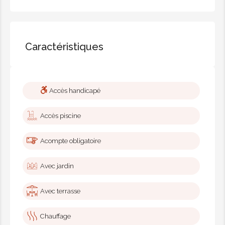
Caractéristiques
Accès handicapé
Accès piscine
Acompte obligatoire
Avec jardin
Avec terrasse
Chauffage