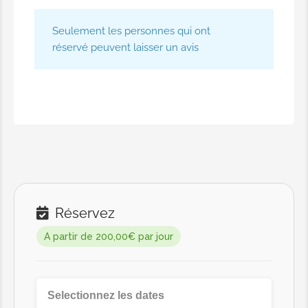
Seulement les personnes qui ont
réservé peuvent laisser un avis
Réservez
A partir de 200,00€ par jour