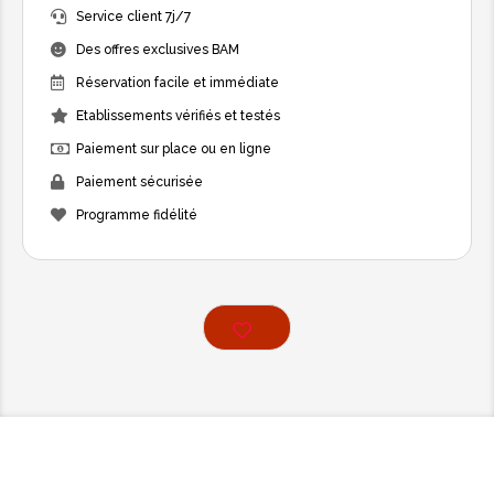
Service client 7j/7
Des offres exclusives BAM
Réservation facile et immédiate
Etablissements vérifiés et testés
Paiement sur place ou en ligne
Paiement sécurisée
Programme fidélité