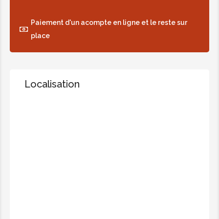
Paiement d'un acompte en ligne et le reste sur
place
Localisation