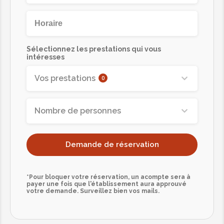
Sélectionnez les prestations qui vous
intéresses
Vos prestations
0
Nombre de personnes
Demande de réservation
*Pour bloquer votre réservation, un acompte sera à
payer une fois que l'établissement aura approuvé
votre demande. Surveillez bien vos mails.