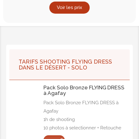
Voir les prix
TARIFS SHOOTING FLYING DRESS
DANS LE DÉSERT - SOLO
Pack Solo Bronze FLYING DRESS
à Agafay
Pack Solo Bronze FLYING DRESS à
Agafay
1h de shooting
10 photos à selectionner + Retouche