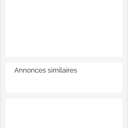
Annonces similaires