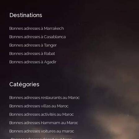
Destinations
Bonnes adresses à Marrakech
Bonnes adresses à Casablanca
Bonnes adresses à Tanger
Bonnes adresses à Rabat
Bonnes adresses à Agadir
Catégories
Bonnes adresses restaurants au Maroc
Bonnes adresses villas au Maroc
Bonnes adresses activités au Maroc
Bonnes adresses Hammam au Maroc
Bonnes adresses voitures au maroc