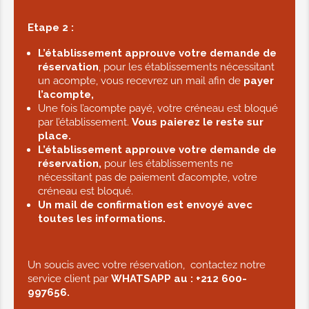
Etape 2 :
L’établissement approuve votre demande de
réservation
, pour les établissements nécessitant
un acompte, vous recevrez un mail afin de
payer
l’acompte,
Une fois l’acompte payé, votre créneau est bloqué
par l’établissement.
Vous paierez le reste sur
place.
L’établissement approuve votre demande de
réservation,
pour les établissements ne
nécessitant pas de paiement d’acompte, votre
créneau est bloqué.
Un mail de confirmation est envoyé avec
toutes les informations.
Un soucis avec votre réservation, contactez notre
service client par
WHATSAPP au :
+212 600-
997656.