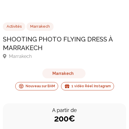
Activités
Marrakech
SHOOTING PHOTO FLYING DRESS À
MARRAKECH
Marrakech
Marrakech
Nouveau sur BAM
1 vidéo Réel Instagram
A partir de
200€