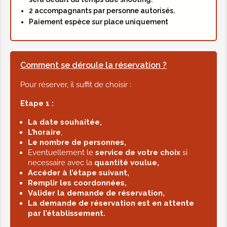
2 accompagnants par personne autorisés.
Paiement espèce sur place uniquement
Comment se déroule la réservation ?
Pour réserver, il suffit de choisir :
Etape 1 :
La date souhaitée,
L’horaire
,
Le nombre de personnes,
Eventuellement le
service de votre choix
si
necessaire avec la
quantité voulue,
Accéder à l’étape suivant,
Remplir les coordonnées,
Valider la demande de réservation,
La demande de réservation est en attente
par l’établissement.