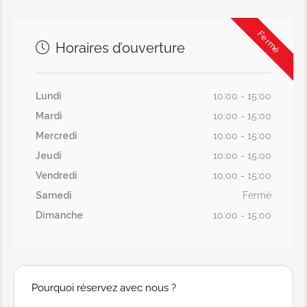
Fermé
Horaires d’ouverture
Lundi
10:00 - 15:00
Mardi
10:00 - 15:00
Mercredi
10:00 - 15:00
Jeudi
10:00 - 15:00
Vendredi
10:00 - 15:00
Samedi
Fermé
Dimanche
10:00 - 15:00
Pourquoi réservez avec nous ?