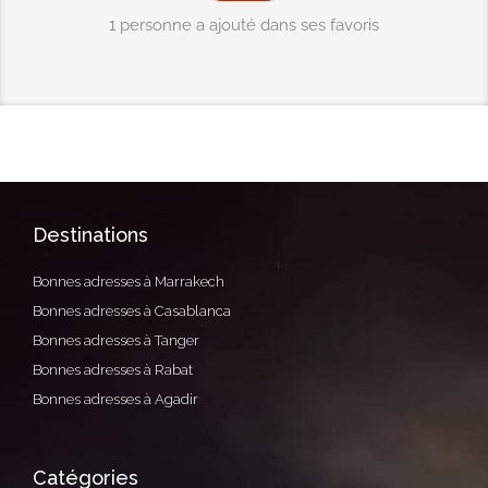
1 personne a ajouté dans ses favoris
Destinations
Bonnes adresses à Marrakech
Bonnes adresses à Casablanca
Bonnes adresses à Tanger
Bonnes adresses à Rabat
Bonnes adresses à Agadir
Catégories