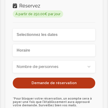
Réservez
A partir de 250,00€ par jour
Nombre de personnes
Demande de réservation
*Pour bloquer votre réservation, un acompte sera à
payer une fois que l'établissement aura approuvé
votre demande. Surveillez bien vos mails.