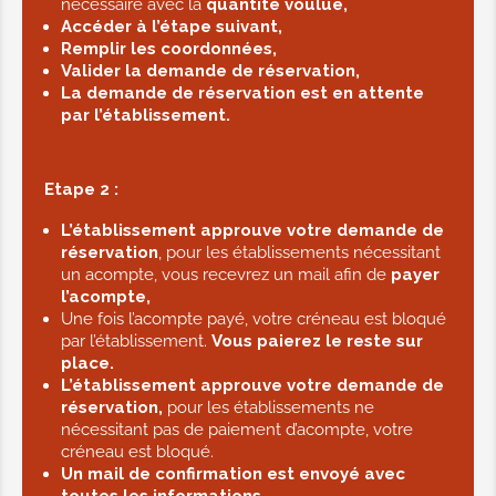
necessaire avec la
quantité voulue,
Accéder à l’étape suivant,
Remplir les coordonnées,
Valider la demande de réservation,
La demande de réservation est en attente
par l’établissement.
Etape 2 :
L’établissement approuve votre demande de
réservation
, pour les établissements nécessitant
un acompte, vous recevrez un mail afin de
payer
l’acompte,
Une fois l’acompte payé, votre créneau est bloqué
par l’établissement.
Vous paierez le reste sur
place.
L’établissement approuve votre demande de
réservation,
pour les établissements ne
nécessitant pas de paiement d’acompte, votre
créneau est bloqué.
Un mail de confirmation est envoyé avec