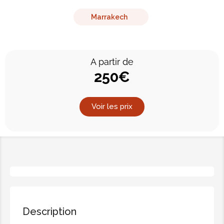
Marrakech
A partir de
250€
Voir les prix
Description