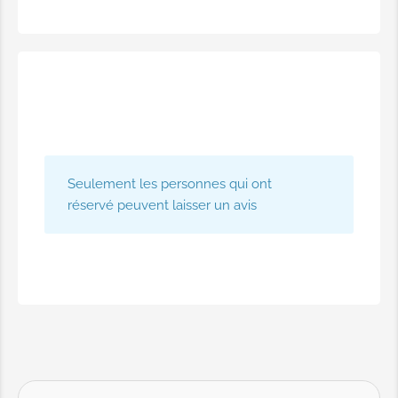
Seulement les personnes qui ont
réservé peuvent laisser un avis