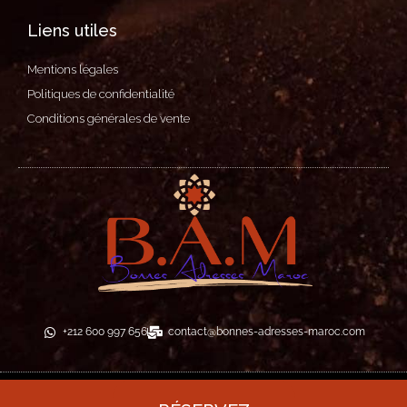
Liens utiles
Mentions légales
Politiques de confidentialité
Conditions générales de vente
+212 600 997 656
contact@bonnes-adresses-maroc.com
© All rights reserved 2026 - Bonnes Adresses Maroc