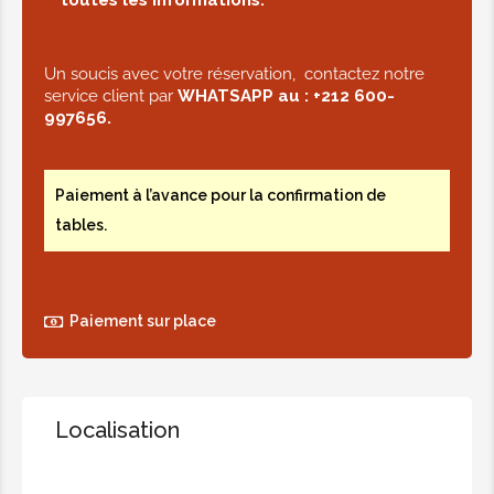
toutes les informations.
Un soucis avec votre réservation, contactez notre
service client par
WHATSAPP au :
+212 600-
997656.
Paiement à l’avance pour la confirmation de
tables.
Paiement sur place
Localisation