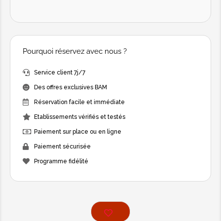
Pourquoi réservez avec nous ?
Service client 7j/7
Des offres exclusives BAM
Réservation facile et immédiate
Etablissements vérifiés et testés
Paiement sur place ou en ligne
Paiement sécurisée
Programme fidélité