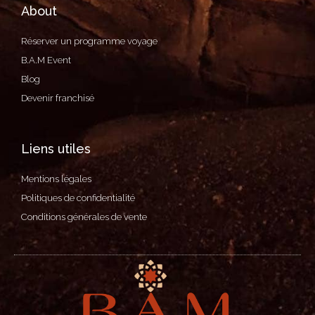
About
Réserver un programme voyage
B.A.M Event
Blog
Devenir franchisé
Liens utiles
Mentions légales
Politiques de confidentialité
Conditions générales de vente