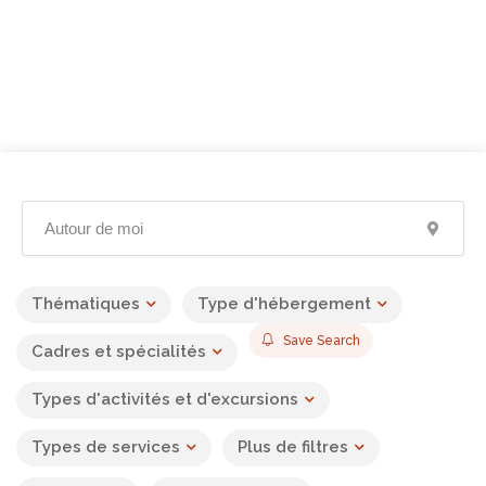
Thématiques
Type d'hébergement
Save Search
Cadres et spécialités
Types d'activités et d'excursions
Types de services
Plus de filtres