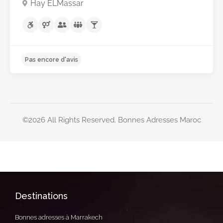
Hay ELMassar
©2026 All Rights Reserved. Bonnes Adresses Maroc
Pas encore d'avis
Destinations
Bonnes adresses à Marrakech