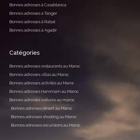
Bonnes adresses à Casablanca
Bonnes adresses à Tanger
Bonnes adresses à Rabat
Bonnes adresses à Agadir
Catégories
Bonnes adresses restaurants au Maroc
Bonnes adresses villas au Maroc
Bonnes adresses activités au Maroc
Bonnes adresses Hammam au Maroc
Bonnes adresses voitures au maroc
Bonnes adresses désert au Maroc
Bonnes adresses shooting au Maroc
Bonnes adresses excursions au Maroc